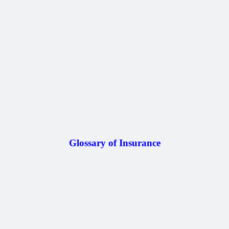
Glossary of Insurance