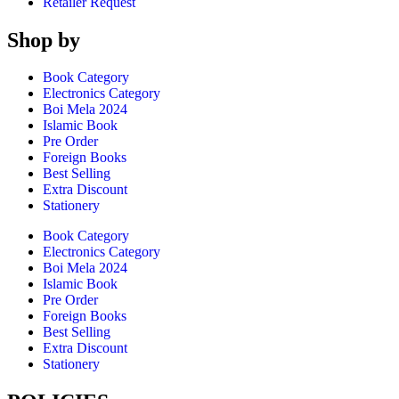
Retailer Request
Shop by
Book Category
Electronics Category
Boi Mela 2024
Islamic Book
Pre Order
Foreign Books
Best Selling
Extra Discount
Stationery
Book Category
Electronics Category
Boi Mela 2024
Islamic Book
Pre Order
Foreign Books
Best Selling
Extra Discount
Stationery