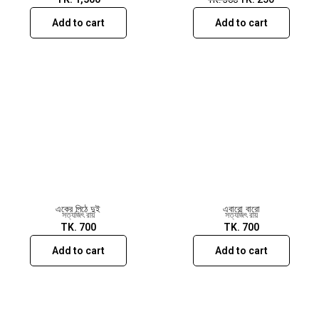
Add to cart
Add to cart
একের পিঠে দুই
এবারো বারো
সত্যজিৎ রায়
সত্যজিৎ রায়
TK.
700
TK.
700
Add to cart
Add to cart