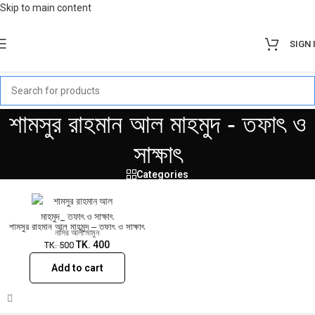
Skip to main content
SIGN 
Sale!
শামসুর রাহমান আল মাহমুদ - তফাৎ ও
সাক্ষাৎ
Categories
শামসুর রাহমান আল মাহমুদ – তফাৎ ও সাক্ষাৎ
নাসির আলী মামুন
TK.
400
TK.
500
Add to cart