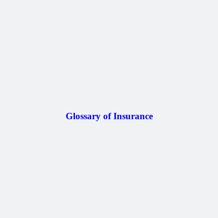
Glossary of Insurance