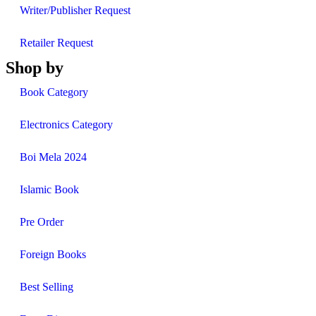
Writer/Publisher Request
Retailer Request
Shop by
Book Category
Electronics Category
Boi Mela 2024
Islamic Book
Pre Order
Foreign Books
Best Selling