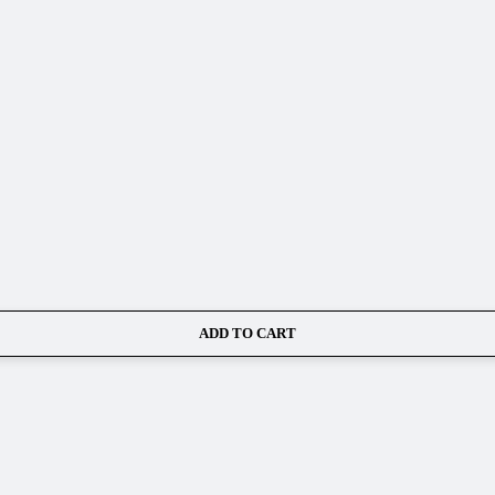
ADD TO CART