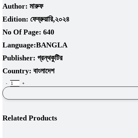
Author:
মারুফ
Edition:
ফেব্রুয়ারি,২০২৪
No Of Page:
640
Language:
BANGLA
Publisher:
গ্রন্থকুটির
Country:
বাংলাদেশ
Related Products