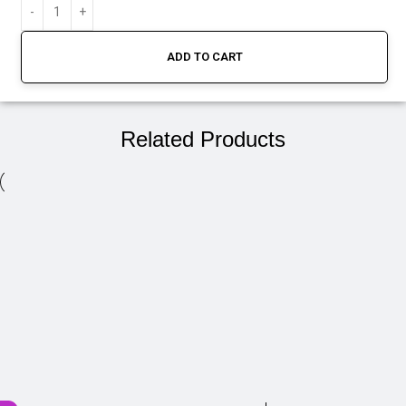
ADD TO CART
Related Products