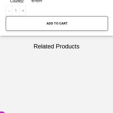
Country:
বাংলাদেশ
ADD TO CART
Related Products