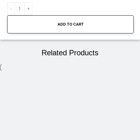
ADD TO CART
Related Products