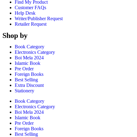
Find My Product
Customer FAQs
Help Desk
Writer/Publisher Request
Retailer Request
Shop by
Book Category
Electronics Category
Boi Mela 2024
Islamic Book
Pre Order
Foreign Books
Best Selling
Extra Discount
Stationery
Book Category
Electronics Category
Boi Mela 2024
Islamic Book
Pre Order
Foreign Books
Best Selling