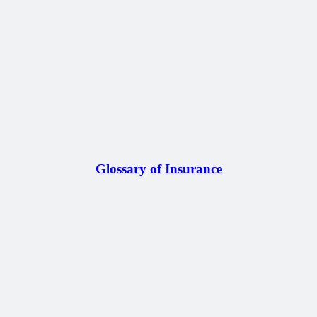
Glossary of Insurance