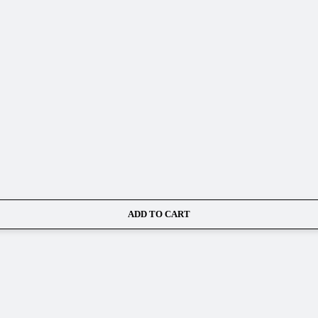
ADD TO CART