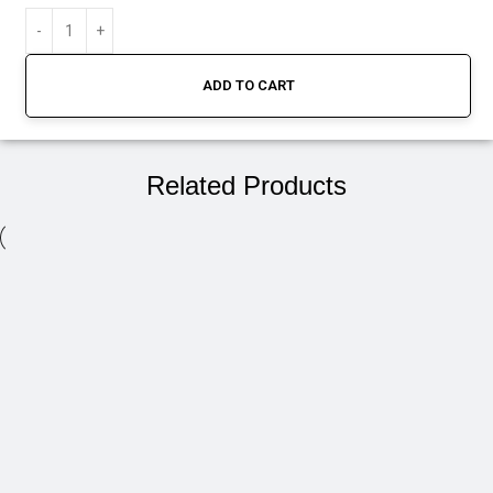
ADD TO CART
Related Products