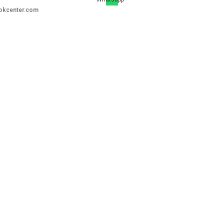
okcenter.com