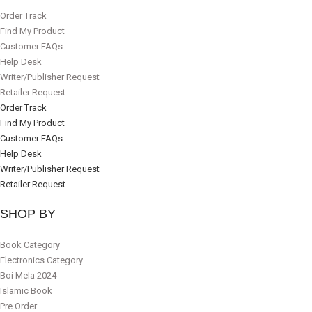
Order Track
Find My Product
Customer FAQs
Help Desk
Writer/Publisher Request
Retailer Request
Order Track
Find My Product
Customer FAQs
Help Desk
Writer/Publisher Request
Retailer Request
SHOP BY
Book Category
Electronics Category
Boi Mela 2024
Islamic Book
Pre Order