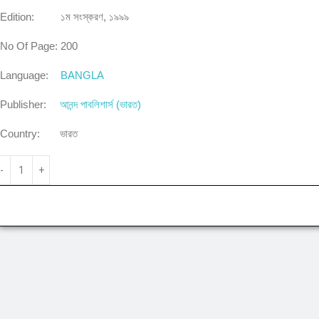
Edition:
১ম সংস্করণ, ১৯৯৯
No Of Page:
200
Language:
BANGLA
Publisher:
আনন্দ পাবলিশার্স (ভারত)
Country:
ভারত