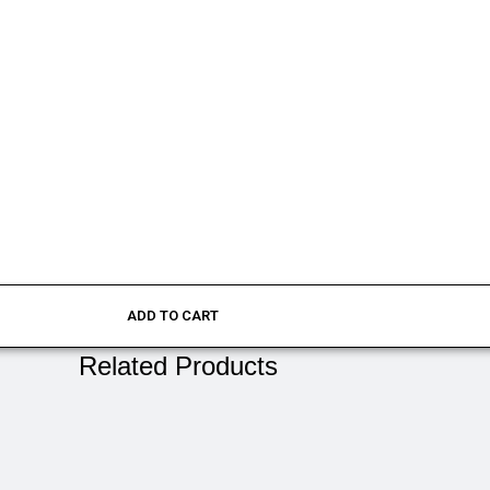
ADD TO CART
Related Products