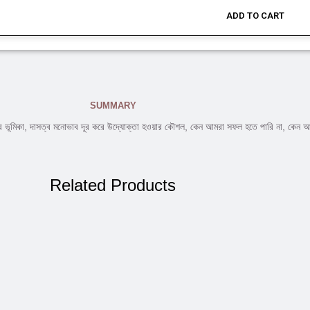
ADD TO CART
SUMMARY
ীদের ভূমিকা, দাসত্ব মনোভাব দূর করে উদ্যোক্তা হওয়ার কৌশল, কেন আমরা সফল হতে পারি না, কেন 
Related Products