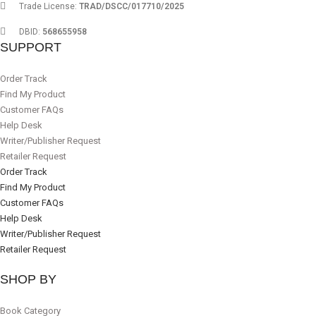
Trade License:
TRAD/DSCC/017710/2025
DBID:
568655958
SUPPORT
Order Track
Find My Product
Customer FAQs
Help Desk
Writer/Publisher Request
Retailer Request
Order Track
Find My Product
Customer FAQs
Help Desk
Writer/Publisher Request
Retailer Request
SHOP BY
Book Category