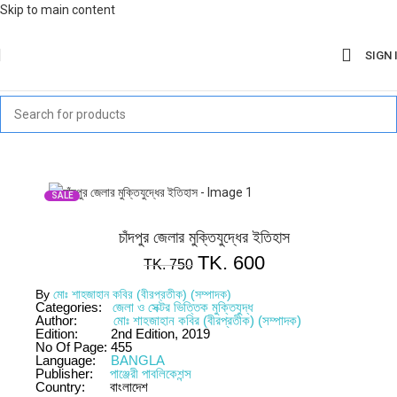
Skip to main content
SIGN 
SALE
চাঁদপুর জেলার মুক্তিযুদ্ধের ইতিহাস
TK.
600
TK.
750
By
মোঃ শাহজাহান কবির (বীরপ্রতীক) (সম্পাদক)
Categories:
জেলা ও সেক্টর ভিত্তিক মুক্তিযুদ্ধ
Author:
মোঃ শাহজাহান কবির (বীরপ্রতীক) (সম্পাদক)
Edition:
2nd Edition, 2019
No Of Page:
455
Language:
BANGLA
Publisher:
পাঞ্জেরী পাবলিকেশন্স
Country:
বাংলাদেশ