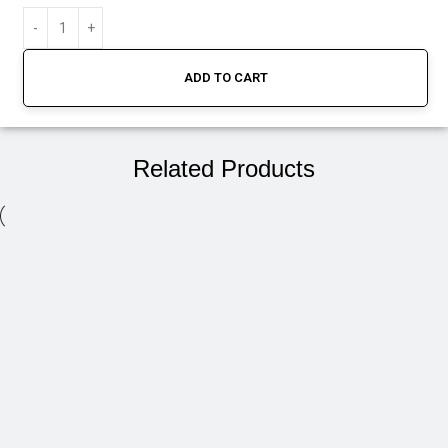
ADD TO CART
Related Products