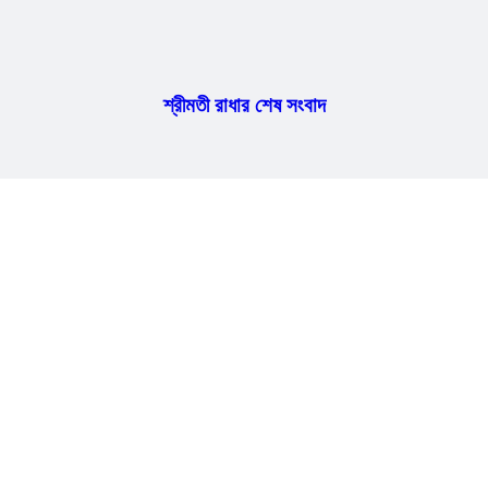
শ্রীমতী রাধার শেষ সংবাদ