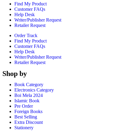
Find My Product
Customer FAQs
Help Desk
Writer/Publisher Request
Retailer Request
Order Track
Find My Product
Customer FAQs
Help Desk
Writer/Publisher Request
Retailer Request
Shop by
Book Category
Electronics Category
Boi Mela 2024
Islamic Book
Pre Order
Foreign Books
Best Selling
Extra Discount
Stationery