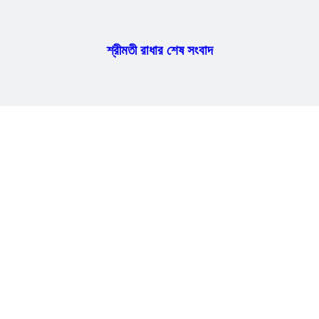
শ্রীমতী রাধার শেষ সংবাদ