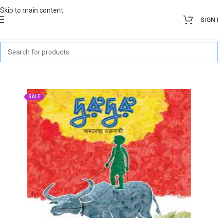
Skip to main content
SIGN 
SALE