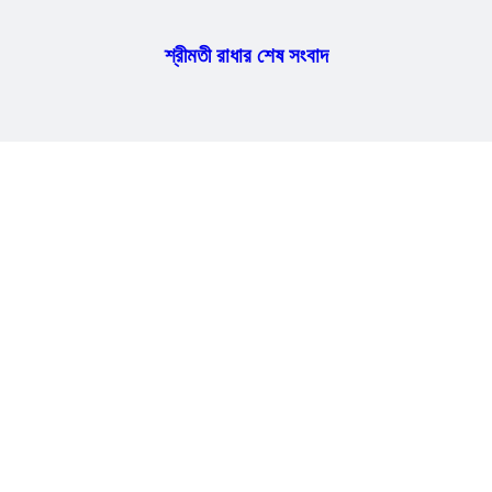
শ্রীমতী রাধার শেষ সংবাদ