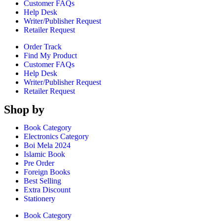
Customer FAQs
Help Desk
Writer/Publisher Request
Retailer Request
Order Track
Find My Product
Customer FAQs
Help Desk
Writer/Publisher Request
Retailer Request
Shop by
Book Category
Electronics Category
Boi Mela 2024
Islamic Book
Pre Order
Foreign Books
Best Selling
Extra Discount
Stationery
Book Category