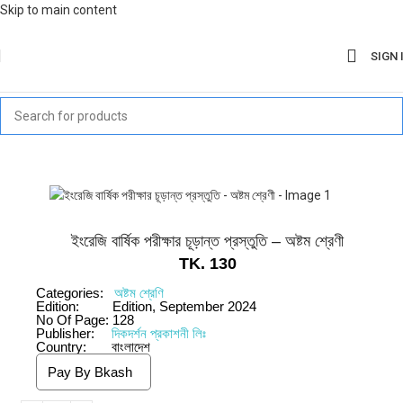
Skip to main content
SIGN 
ইংরেজি বার্ষিক পরীক্ষার চূড়ান্ত প্রস্তুতি – অষ্টম শ্রেণী
TK.
130
Categories:
অষ্টম শ্রেণি
Edition:
Edition, September 2024
No Of Page:
128
Publisher:
দিকদর্শন প্রকাশনী লিঃ
Country:
বাংলাদেশ
Pay By Bkash