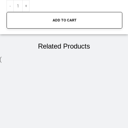
ADD TO CART
Related Products