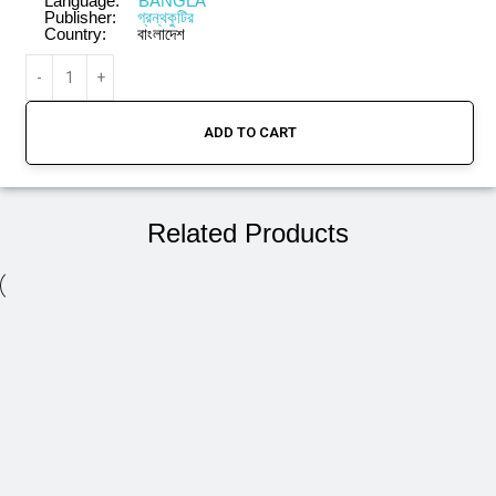
Language:
BANGLA
Publisher:
গ্রন্থকুটির
Country:
বাংলাদেশ
ADD TO CART
Related Products