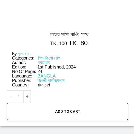
গাছের সাথে পাখির সাথে
TK.
80
TK.
100
By
ব্রত রায়
Categories:
শিশু-কিশোর গল্প
Author:
ব্রত রায়
Edition:
1st Published, 2024
No Of Page:
24
Language:
BANGLA
Publisher:
পাঞ্জেরী পাবলিকেশন্স
Country:
বাংলাদেশ
ADD TO CART