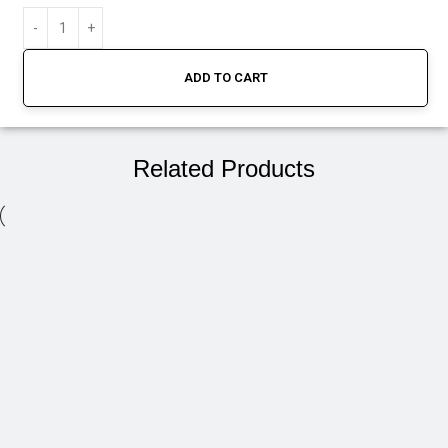
ADD TO CART
Related Products