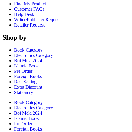
Find My Product
Customer FAQs
Help Desk
Writer/Publisher Request
Retailer Request
Shop by
Book Category
Electronics Category
Boi Mela 2024
Islamic Book
Pre Order
Foreign Books
Best Selling
Extra Discount
Stationery
Book Category
Electronics Category
Boi Mela 2024
Islamic Book
Pre Order
Foreign Books