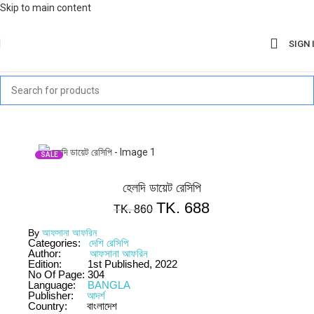
Skip to main content
SIGN 
SALE
হেলদি ডায়েট রেসিপি
TK.
688
TK.
860
By
আফসানা আফরিন
Categories:
দেশি রেসিপি
Author:
আফসানা আফরিন
Edition:
1st Published, 2022
No Of Page:
304
Language:
BANGLA
Publisher:
আদর্শ
Country:
বাংলাদেশ