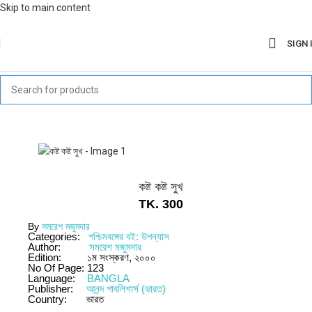
Skip to main content
SIGN 
কষ্ট কষ্ট সুখ
TK.
300
By
সমরেশ মজুমদার
Categories:
পশ্চিমবঙ্গের বই: উপন্যাস
Author:
সমরেশ মজুমদার
Edition:
১ম সংস্করণ, ২০০০
No Of Page:
123
Language:
BANGLA
Publisher:
আনন্দ পাবলিশার্স (ভারত)
Country:
ভারত