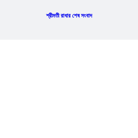
শ্রীমতী রাধার শেষ সংবাদ