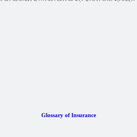
Glossary of Insurance