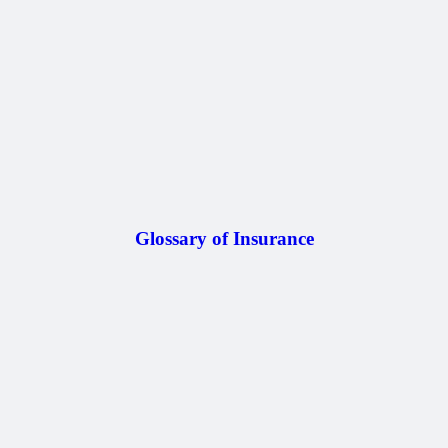
Glossary of Insurance