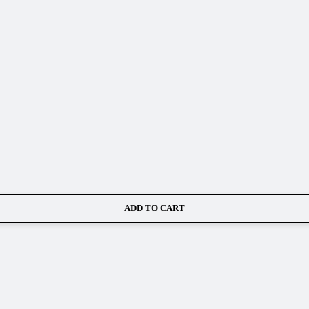
ADD TO CART