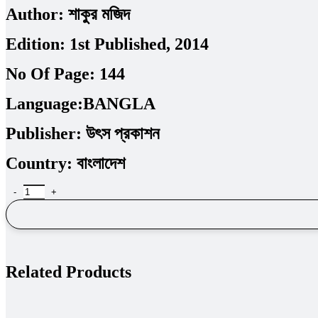
Author:
শাকুর মজিদ
Edition:
1st Published, 2014
No Of Page:
144
Language:
BANGLA
Publisher:
উৎস প্রকাশন
Country:
বাংলাদেশ
Related Products