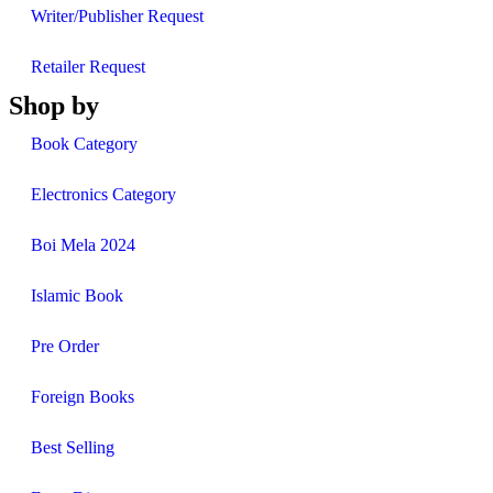
Writer/Publisher Request
Retailer Request
Shop by
Book Category
Electronics Category
Boi Mela 2024
Islamic Book
Pre Order
Foreign Books
Best Selling