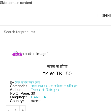
Skip to main content
SIGN 
SALE
নাইমা না রাইমা
TK.
50
TK.
60
By
সৈয়দ রাশাদ ইমাম তন্ময়
Categories:
বয়স যখন ১২-১৭: কমিকস ও ছবির গল্প
Author:
সৈয়দ রাশাদ ইমাম তন্ময়
No Of Page:
30
Language:
BANGLA
Country:
বাংলাদেশ