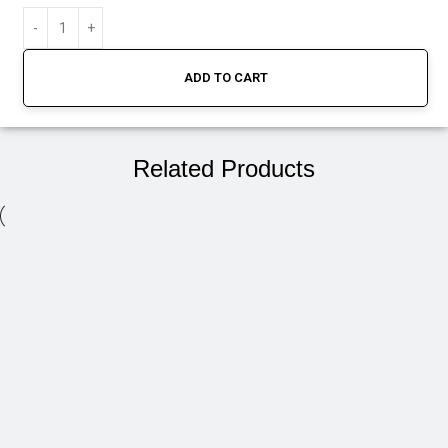
ADD TO CART
Related Products