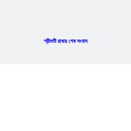
শ্রীমতী রাধার শেষ সংবাদ