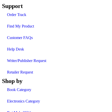
Support
Order Track
Find My Product
Customer FAQs
Help Desk
Writer/Publisher Request
Retailer Request
Shop by
Book Category
Electronics Category