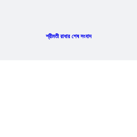
শ্রীমতী রাধার শেষ সংবাদ