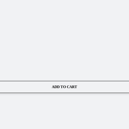
ADD TO CART