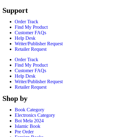
Support
Order Track
Find My Product
Customer FAQs
Help Desk
Writer/Publisher Request
Retailer Request
Order Track
Find My Product
Customer FAQs
Help Desk
Writer/Publisher Request
Retailer Request
Shop by
Book Category
Electronics Category
Boi Mela 2024
Islamic Book
Pre Order