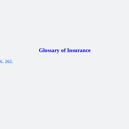
Glossary of Insurance
K. 262.