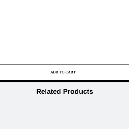
ADD TO CART
Related Products