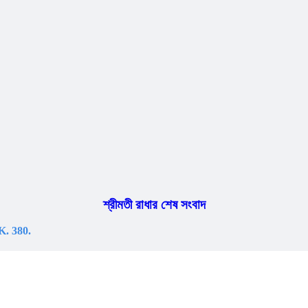
শ্রীমতী রাধার শেষ সংবাদ
K. 380.