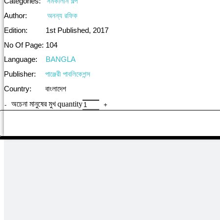
Categories:
সমকালীন গল্প
Author:
অনন্য রফিক
Edition:
1st Published, 2017
No Of Page:
104
Language:
BANGLA
Publisher:
পাঞ্জেরী পাবলিকেশন্স
Country:
বাংলাদেশ
অচেনা মানুষের মুখ quantity