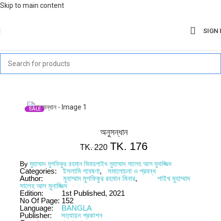
Skip to main content
SIGN 
SALE
অনুসন্ধান
TK.
176
TK.
220
By
মুহাম্মাদ মুশফিকুর রহমান মিনার
শাইখ মুহাম্মাদ সালেহ আল মুনাজ্জিদ
Categories:
ইসলামি গবেষণা
,
সমালোচনা ও প্রবন্ধ
Author:
মুহাম্মাদ মুশফিকুর রহমান মিনার
,
শাইখ মুহাম্মাদ
সালেহ আল মুনাজ্জিদ
Edition:
1st Published, 2021
No Of Page:
152
Language:
BANGLA
Publisher:
সত্যায়ন প্রকাশন