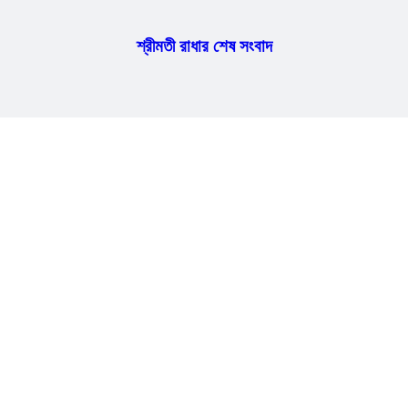
শ্রীমতী রাধার শেষ সংবাদ