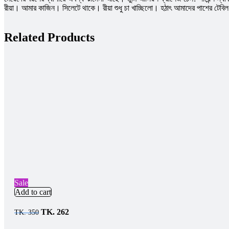
রীয়া। আমার কাজিন। সিলেটে থাকে। রীয়া শুধু চা খাচ্ছিলো। হঠাৎ আমাদের পাশের টেব
Related Products
Sale
Add to cart
TK.
262
TK.
350