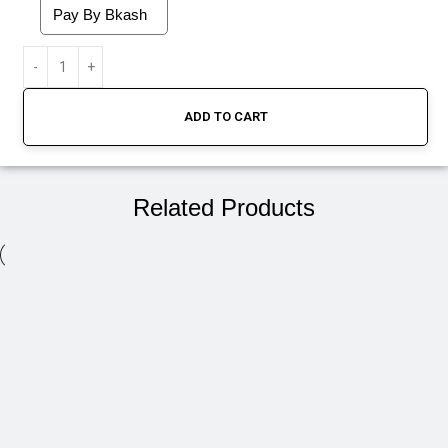
Pay By Bkash
ADD TO CART
Related Products