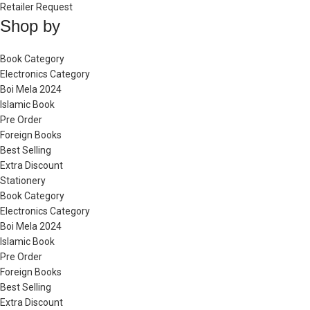
Retailer Request
Shop by
Book Category
Electronics Category
Boi Mela 2024
Islamic Book
Pre Order
Foreign Books
Best Selling
Extra Discount
Stationery
Book Category
Electronics Category
Boi Mela 2024
Islamic Book
Pre Order
Foreign Books
Best Selling
Extra Discount