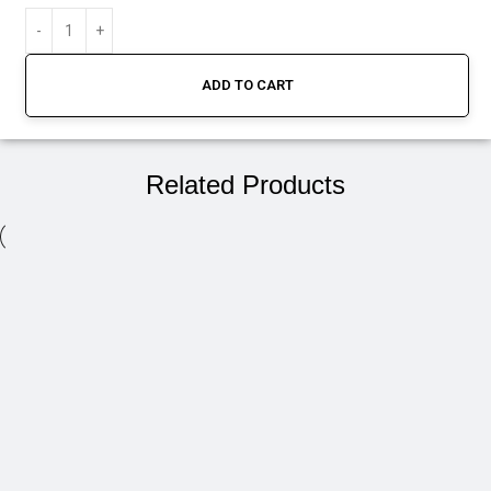
ADD TO CART
Related Products