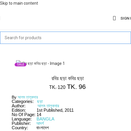
Skip to main content
SIGN 
SALE
রবির ছড়া কবির ছড়া
TK.
96
TK.
120
By
আলম তালুকদার
Categories:
ছড়া
Author:
আলম তালুকদার
Edition:
1st Published, 2011
No Of Page:
14
Language:
BANGLA
Publisher:
আদর্শ
Country:
বাংলাদেশ