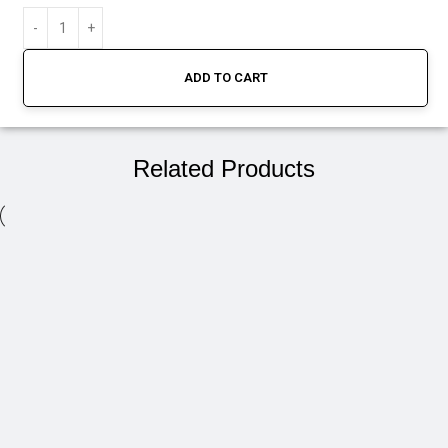
ADD TO CART
Related Products