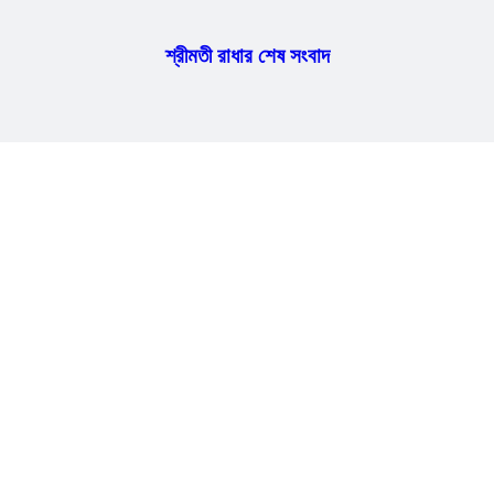
শ্রীমতী রাধার শেষ সংবাদ