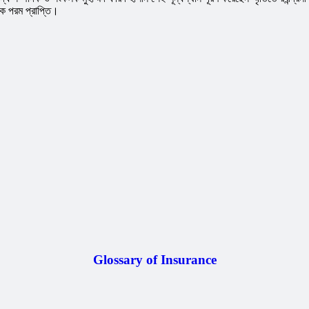
এক পরম প্রাপ্তি।
Glossary of Insurance