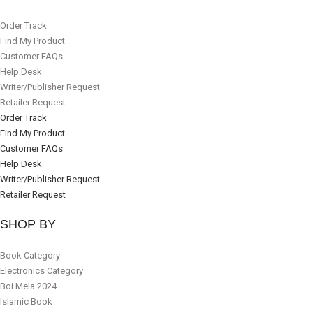
Order Track
Find My Product
Customer FAQs
Help Desk
Writer/Publisher Request
Retailer Request
Order Track
Find My Product
Customer FAQs
Help Desk
Writer/Publisher Request
Retailer Request
SHOP BY
Book Category
Electronics Category
Boi Mela 2024
Islamic Book