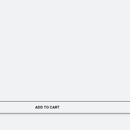
ADD TO CART