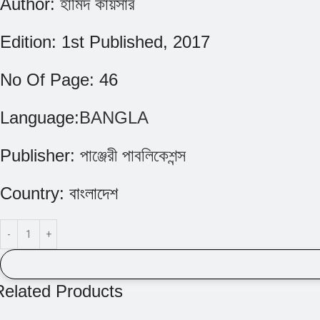
Author:
হামিদ কায়সার
Edition:
1st Published, 2017
No Of Page:
46
Language:
BANGLA
Publisher:
পাঞ্জেরী পাবলিকেশন্স
Country:
বাংলাদেশ
Related Products