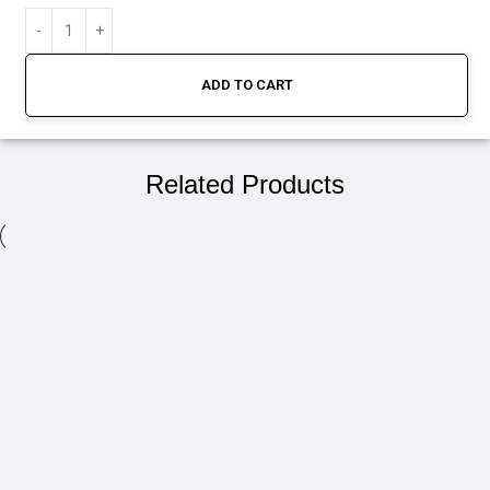
ADD TO CART
Related Products