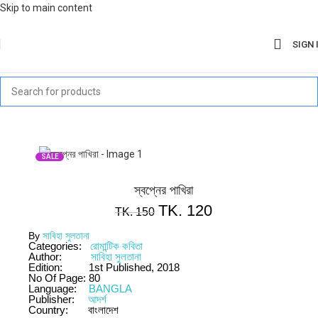
Skip to main content
SIGN 
SALE
স্বপ্নের পাখিরা
TK.
120
TK.
150
By
সাবিহা সুলতানা
Categories:
রোমান্টিক কবিতা
Author:
সাবিহা সুলতানা
Edition:
1st Published, 2018
No Of Page:
80
Language:
BANGLA
Publisher:
আদর্শ
Country:
বাংলাদেশ