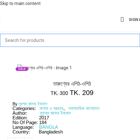
Skip to main content
SIGN 
SALE
তারুণ্যের এপিঠ-ওপিঠ
TK.
209
TK.
300
By
মুহম্মদ জাফর ইকবাল
Categories:
কলাম ও প্রবন্ধ
,
সমসাময়িক বাংলাদেশ
Author:
মুহম্মদ জাফর ইকবাল
Edition:
2017
No Of Page:
184
Language:
BANGLA
Country:
Bangladesh