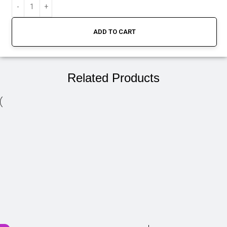
ADD TO CART
Related Products