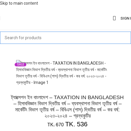
Skip to main content
SIGN 
SALE
ট্যাক্সেশন ইন বাংলাদেশ – TAXATION IN BANGLADESH
– হিসাববিজ্ঞান বিভাগ দ্বিতীয় বর্ষ – ব্যবস্থাপনা বিভাগ তৃতীয় বর্ষ –
মার্কেটিং বিভাগ তৃতীয় বর্ষ – বিবিএস (পাস) দ্বিতীয় বর্ষ – কর বর্ষ:
২০২৩-২০২৪ – গ্রন্থকুটির
TK.
536
TK.
670