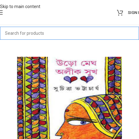
Skip to main content
SIGN 