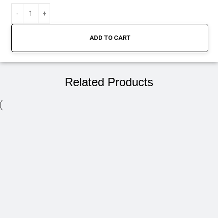
ADD TO CART
Related Products