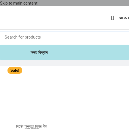
Skip to main content
SIGN 
অজয় বিশ্বাস
Sale!
সিলেট অঞ্চলের বিয়ের গীত
অজয় বিশ্বাস