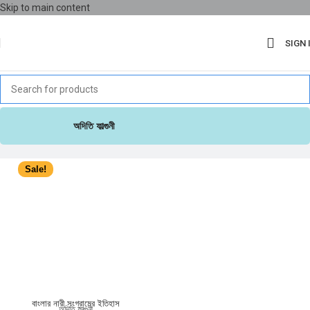
Skip to main content
SIGN 
অদিতি ফাল্গুনী
Sale!
বাংলার নারী সংগ্রামের ইতিহাস
অদিতি ফাল্গুনী