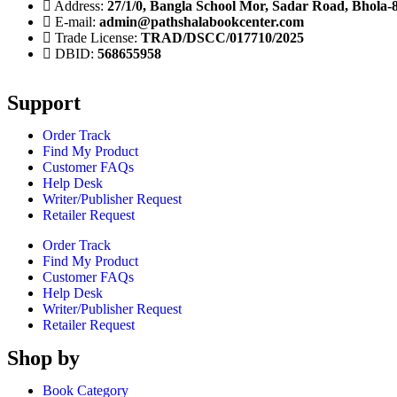
Address:
27/1/0, Bangla School Mor, Sadar Road, Bhola-
E-mail:
admin@pathshalabookcenter.com
Trade License:
TRAD/DSCC/017710/2025
DBID:
568655958
Support
Order Track
Find My Product
Customer FAQs
Help Desk
Writer/Publisher Request
Retailer Request
Order Track
Find My Product
Customer FAQs
Help Desk
Writer/Publisher Request
Retailer Request
Shop by
Book Category