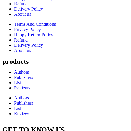
Refund
Delivery Policy
About us
Terms And Conditions
Privacy Policy
Happy Return Policy
Refund
Delivery Policy
About us
products
Authors
Publishers
List
Reviews
Authors
Publishers
List
Reviews
GET TO KNOW US