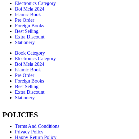
Electronics Category
Boi Mela 2024
Islamic Book
Pre Order
Foreign Books
Best Selling
Extra Discount
Stationery
Book Category
Electronics Category
Boi Mela 2024
Islamic Book
Pre Order
Foreign Books
Best Selling
Extra Discount
Stationery
POLICIES
Terms And Conditions
Privacy Policy
Happy Return Policy