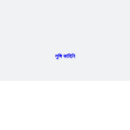
লুঙ্গি কাহিনি