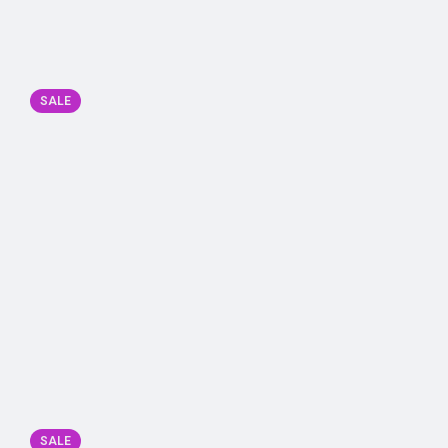
SALE
SALE