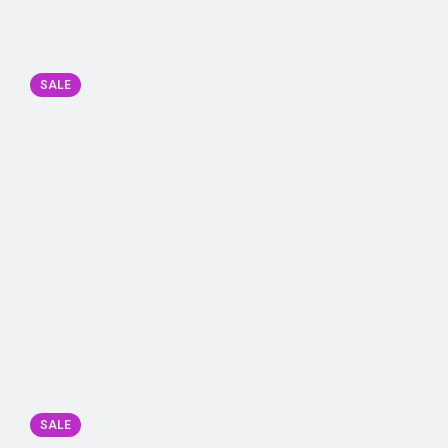
SALE
SALE