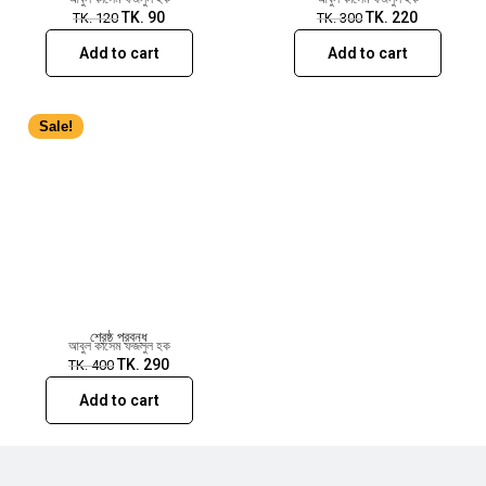
TK.
90
TK.
220
TK.
120
TK.
300
Add to cart
Add to cart
Sale!
শ্রেষ্ঠ প্রবন্ধ
আবুল কাসেম ফজলুল হক
TK.
290
TK.
400
Add to cart